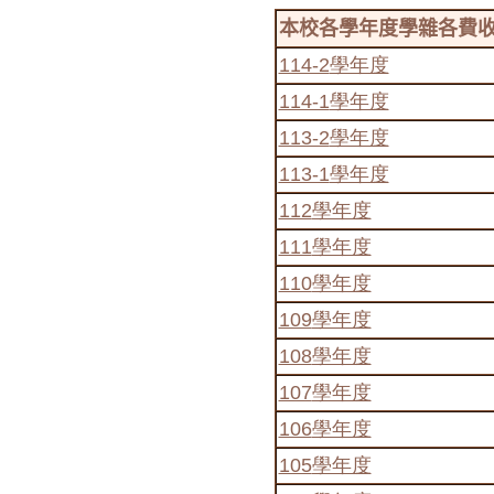
本校各學年度學雜各費
114-2
學年度
114-1
學年度
113-2
學年度
113-1
學年度
112
學年度
111
學年度
110
學年度
109
學年度
108
學年度
107
學年度
106
學年度
105
學年度